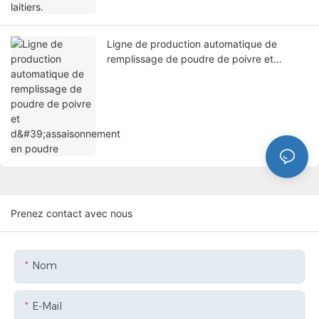
Ligne de production automatique de
remplissage de poudre de poivre et
d'assaisonnement en poudre
Prenez contact avec nous
Nom
E-Mail