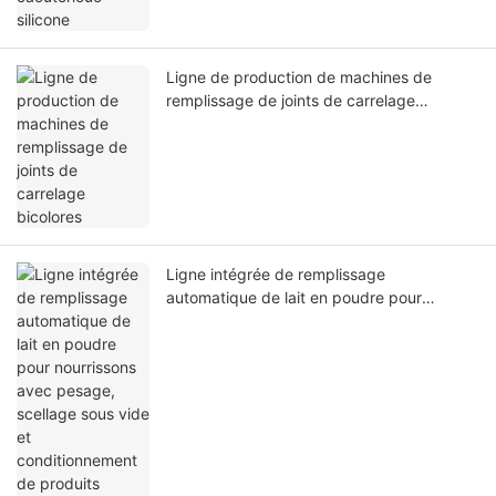
Ligne de production de machines de
remplissage de joints de carrelage
bicolores
Ligne intégrée de remplissage
automatique de lait en poudre pour
nourrissons avec pesage, scellage sous
vide et conditionnement de produits
laitiers.