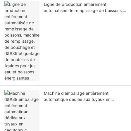
Ligne de production entièrement
automatisée de remplissage de boissons,
machine de remplissage, de bouchage et
d'étiquetage de bouteilles de liquides pour
jus, eau et boissons énergisantes
Machine d'emballage entièrement
automatique dédiée aux tuyaux en
caoutchouc silicone