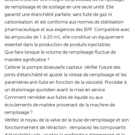
de remplissage et de scellage en une seule unité. Elle
garantit une étanchéité parfaite, sans fuite de gaz ni
carbonisation, et est conforme aux normes de stérilisation
pharmaceutique et aux exigences des BPF. Compatible avec
les ampoules de 1 à 20 mL, elle constitue un équipement
essentiel dans la production de produits injectables.
Que faire lorsque le volume de remplissage fluctue de
manière significative ?
Calibrer la pompe doseuse/le capteur, vérifier l'usure des
joints d'étanchéité et ajuster la vitesse de remplissage et les
paramètres anti-fuite en fonction de la viscosité. Procéder à
un étalonnage quotidien avant la mise en service.
Comment remédier aux fuites de liquide ou aux
écoulements de matière provenant de la machine de
remplissage ?
Vérifiez le noyau de la valve de la buse de remplissage et son
fonctionnement de rétraction ; remplacez les composants