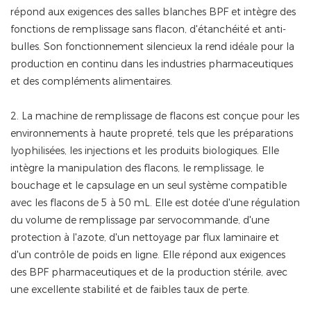
répond aux exigences des salles blanches BPF et intègre des
fonctions de remplissage sans flacon, d'étanchéité et anti-
bulles. Son fonctionnement silencieux la rend idéale pour la
production en continu dans les industries pharmaceutiques
et des compléments alimentaires.
2. La machine de remplissage de flacons est conçue pour les
environnements à haute propreté, tels que les préparations
lyophilisées, les injections et les produits biologiques. Elle
intègre la manipulation des flacons, le remplissage, le
bouchage et le capsulage en un seul système compatible
avec les flacons de 5 à 50 mL. Elle est dotée d'une régulation
du volume de remplissage par servocommande, d'une
protection à l'azote, d'un nettoyage par flux laminaire et
d'un contrôle de poids en ligne. Elle répond aux exigences
des BPF pharmaceutiques et de la production stérile, avec
une excellente stabilité et de faibles taux de perte.