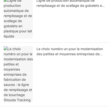
Ligne de production automatique de
remplissage et de scellage de gobelets en
plastique pour lait liquide
Le choix numéro un pour la modernisation
des petites et moyennes entreprises de
fabrication de sauces : la ligne de
remplissage et de bouchage Shouda
Tracking