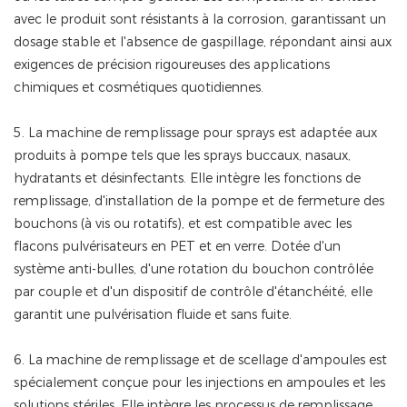
avec le produit sont résistants à la corrosion, garantissant un
dosage stable et l'absence de gaspillage, répondant ainsi aux
exigences de précision rigoureuses des applications
chimiques et cosmétiques quotidiennes.
5. La machine de remplissage pour sprays est adaptée aux
produits à pompe tels que les sprays buccaux, nasaux,
hydratants et désinfectants. Elle intègre les fonctions de
remplissage, d'installation de la pompe et de fermeture des
bouchons (à vis ou rotatifs), et est compatible avec les
flacons pulvérisateurs en PET et en verre. Dotée d'un
système anti-bulles, d'une rotation du bouchon contrôlée
par couple et d'un dispositif de contrôle d'étanchéité, elle
garantit une pulvérisation fluide et sans fuite.
6. La machine de remplissage et de scellage d'ampoules est
spécialement conçue pour les injections en ampoules et les
solutions stériles. Elle intègre les processus de remplissage,