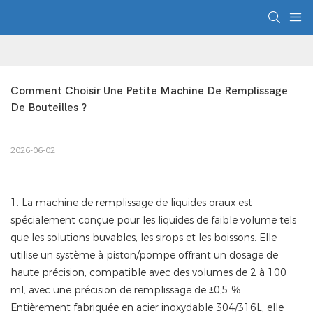
Comment Choisir Une Petite Machine De Remplissage 
De Bouteilles ?
2026-06-02
1. La machine de remplissage de liquides oraux est
spécialement conçue pour les liquides de faible volume tels
que les solutions buvables, les sirops et les boissons. Elle
utilise un système à piston/pompe offrant un dosage de
haute précision, compatible avec des volumes de 2 à 100
ml, avec une précision de remplissage de ±0,5 %.
Entièrement fabriquée en acier inoxydable 304/316L, elle