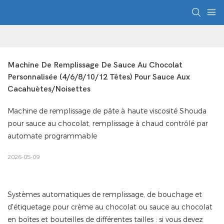
Machine De Remplissage De Sauce Au Chocolat 
Personnalisée (4/6/8/10/12 Têtes) Pour Sauce Aux 
Cacahuètes/noisettes
Machine de remplissage de pâte à haute viscosité Shouda
pour sauce au chocolat, remplissage à chaud contrôlé par
automate programmable
2026-05-09
Systèmes automatiques de remplissage, de bouchage et
d'étiquetage pour crème au chocolat ou sauce au chocolat
en boîtes et bouteilles de différentes tailles : si vous devez