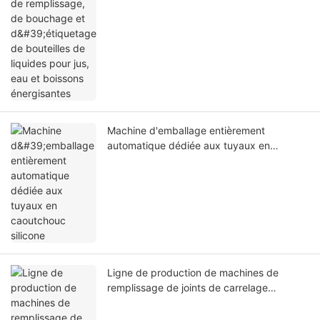
Machine d'emballage entièrement
automatique dédiée aux tuyaux en
caoutchouc silicone
Ligne de production de machines de
remplissage de joints de carrelage
bicolores