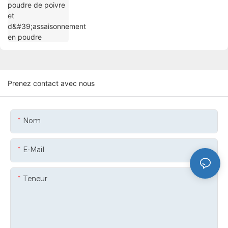
Prenez contact avec nous
Nom
E-Mail
Teneur