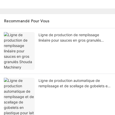
Recommandé Pour Vous
Ligne de production de remplissage
linéaire pour sauces en gros granulés
Shouda Machinery
Ligne de production automatique de
remplissage et de scellage de gobelets en
plastique pour lait liquide