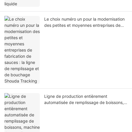
Le choix numéro un pour la modernisation
des petites et moyennes entreprises de
fabrication de sauces : la ligne de
remplissage et de bouchage Shouda
Tracking
Ligne de production entièrement
automatisée de remplissage de boissons,
machine de remplissage, de bouchage et
d'étiquetage de bouteilles de liquides pour
jus, eau et boissons énergisantes