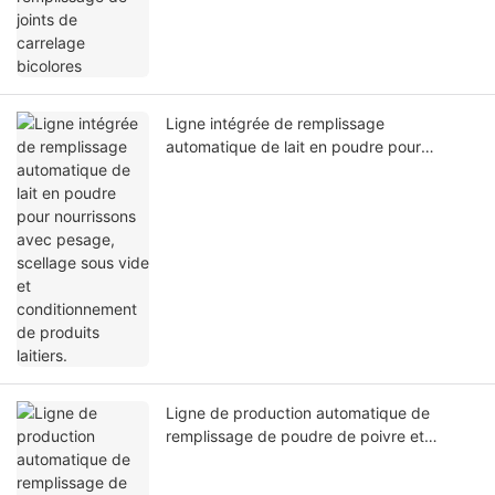
Ligne intégrée de remplissage
automatique de lait en poudre pour
nourrissons avec pesage, scellage sous
vide et conditionnement de produits
laitiers.
Ligne de production automatique de
remplissage de poudre de poivre et
d'assaisonnement en poudre