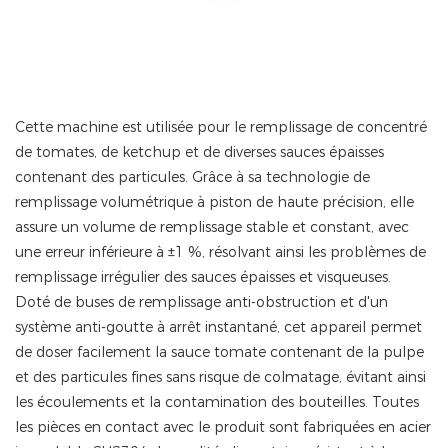
Cette machine est utilisée pour le remplissage de concentré
de tomates, de ketchup et de diverses sauces épaisses
contenant des particules. Grâce à sa technologie de
remplissage volumétrique à piston de haute précision, elle
assure un volume de remplissage stable et constant, avec
une erreur inférieure à ±1 %, résolvant ainsi les problèmes de
remplissage irrégulier des sauces épaisses et visqueuses.
Doté de buses de remplissage anti-obstruction et d'un
système anti-goutte à arrêt instantané, cet appareil permet
de doser facilement la sauce tomate contenant de la pulpe
et des particules fines sans risque de colmatage, évitant ainsi
les écoulements et la contamination des bouteilles. Toutes
les pièces en contact avec le produit sont fabriquées en acier