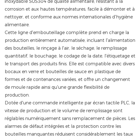
inoxydable SUS304 de qualité alimentaire, résistant à la
corrosion et aux hautes températures, facile à démonter et à
nettoyer, et conforme aux normes internationales d'hygiène
alimentaire.
Cette ligne d'embouteillage complète prend en charge la
production entièrement automatisée, incluant l'alimentation
des bouteilles, le rinçage à l'air, le séchage, le remplissage
quantitatif, le bouchage, le codage de la date, l'étiquetage et
le transport des produits finis. Elle est compatible avec divers
bocaux en verre et bouteilles de sauce en plastique de
formes et de contenances variées, et offre un changement
de moule rapide ainsi qu'une grande flexibilité de
production.
Dotée d'une commande intelligente par écran tactile PLC, la
vitesse de production et le volume de remplissage sont
réglables numériquement sans remplacement de pièces. Les
alarmes de défaut intégrées et la protection contre les
bouteilles manquantes réduisent considérablement les taux