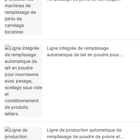
bicolores
Ligne intégrée de remplissage
automatique de lait en poudre pour
nourrissons avec pesage, scellage sous
vide et conditionnement de produits
laitiers.
Ligne de production automatique de
remplissage de poudre de poivre et