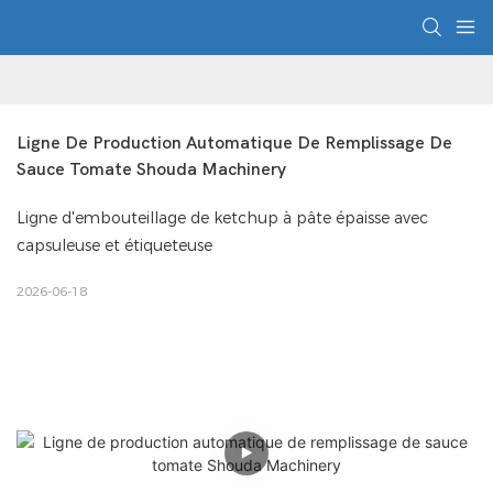
Ligne De Production Automatique De Remplissage De 
Sauce Tomate Shouda Machinery
Ligne d'embouteillage de ketchup à pâte épaisse avec
capsuleuse et étiqueteuse
2026-06-18