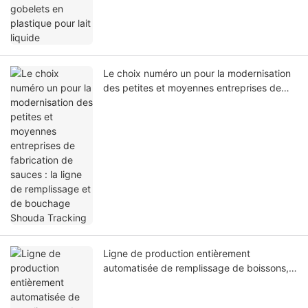
Le choix numéro un pour la modernisation
des petites et moyennes entreprises de
fabrication de sauces : la ligne de
remplissage et de bouchage Shouda
Tracking
Ligne de production entièrement
automatisée de remplissage de boissons,
machine de remplissage, de bouchage et
d'étiquetage de bouteilles de liquides pour