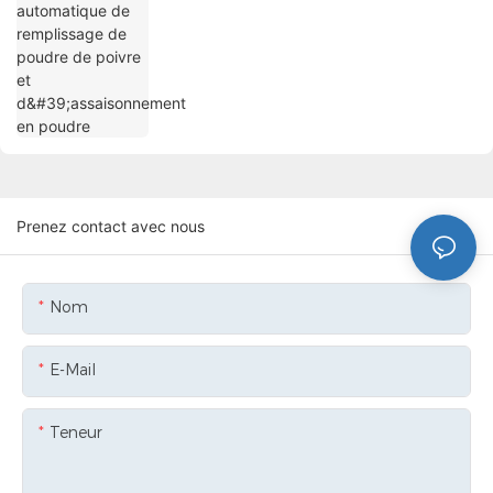
d'assaisonnement en poudre
Prenez contact avec nous
Nom
E-Mail
Teneur