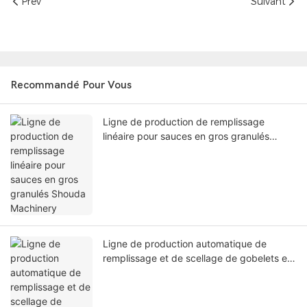
Prev
Suivant
Recommandé Pour Vous
Ligne de production de remplissage
linéaire pour sauces en gros granulés
Shouda Machinery
Ligne de production automatique de
remplissage et de scellage de gobelets en
plastique pour lait liquide