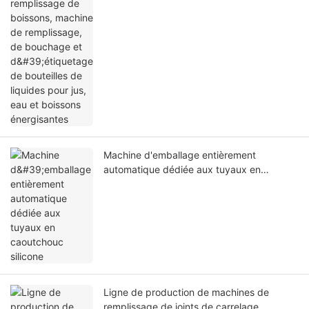
jus, eau et boissons énergisantes
Machine d'emballage entièrement
automatique dédiée aux tuyaux en
caoutchouc silicone
Ligne de production de machines de
remplissage de joints de carrelage