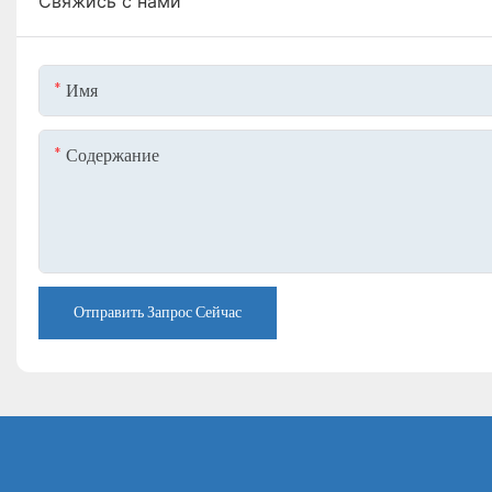
Свяжись с нами
Имя
Содержание
Отправить Запрос Сейчас