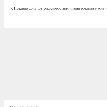
Предыдущий