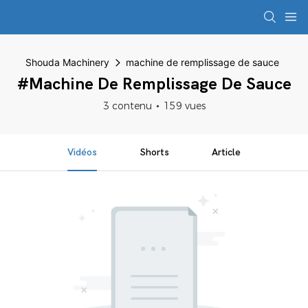
Shouda Machinery
machine de remplissage de sauce
#machine De Remplissage De Sauce
3 contenu
159 vues
Vidéos
Shorts
Article